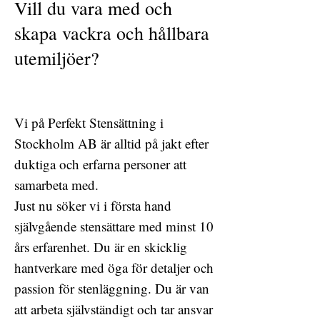
Vill du vara med och
skapa vackra och hållbara
utemiljöer?
Vi på Perfekt Stensättning i
Stockholm AB är alltid på jakt efter
duktiga och erfarna personer att
samarbeta med.
Just nu söker vi i första hand
självgående stensättare med minst 10
års erfarenhet. Du är en skicklig
hantverkare med öga för detaljer och
passion för stenläggning. Du är van
att arbeta självständigt och tar ansvar