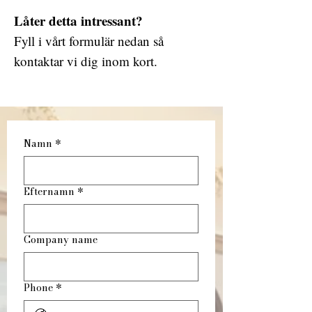
Låter detta intressant?
Fyll i vårt formulär nedan så
kontaktar vi dig inom kort.
Namn
*
Efternamn
*
Company name
Phone
*