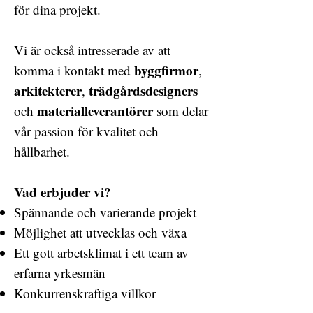
för dina projekt.
Vi är också intresserade av att
byggfirmor
komma i kontakt med
,
arkitekterer
trädgårdsdesigners
,
materialleverantörer
och
som delar
vår passion för kvalitet och
hållbarhet.
Vad erbjuder vi?
Spännande och varierande projekt
Möjlighet att utvecklas och växa
Ett gott arbetsklimat i ett team av
erfarna yrkesmän
Konkurrenskraftiga villkor