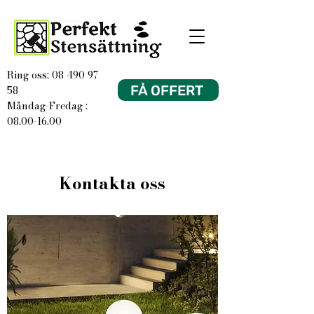
Ring oss: 08 490 97
FÅ OFFERT
58
Måndag-Fredag :
08.00-16.00
Kontakta oss