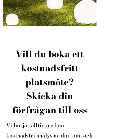
Vill du boka ett
kostnadsfritt
platsmöte?
Skicka din
förfrågan till oss
Vi börjar alltid med en
kostnadsfri analys av din tomt och