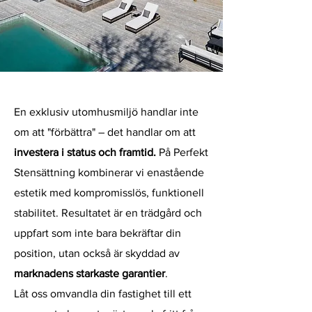
En exklusiv utomhusmiljö handlar inte
om att "förbättra" – det handlar om att
investera i status och framtid.
På Perfekt
Stensättning kombinerar vi enastående
estetik med kompromisslös, funktionell
stabilitet. Resultatet är en trädgård och
uppfart som inte bara bekräftar din
position, utan också är skyddad av
marknadens starkaste garantier
.
Låt oss omvandla din fastighet till ett