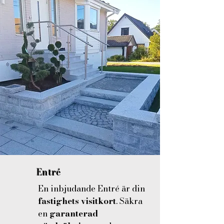
Entré
En inbjudande Entré är din
fastighets visitkort
. Säkra
en
garanterad