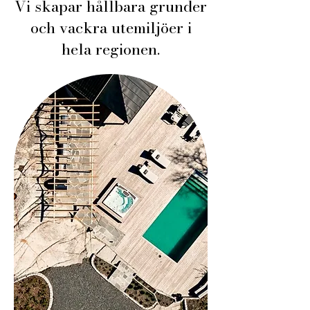
Vi skapar hållbara grunder
och vackra utemiljöer i
hela regionen.