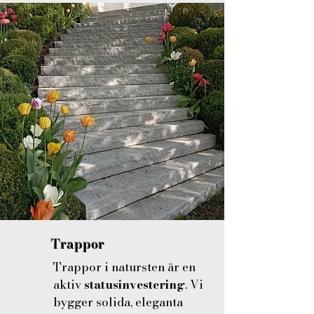
Trappor
Trappor i natursten är en
aktiv
statusinvestering
. Vi
bygger solida, eleganta