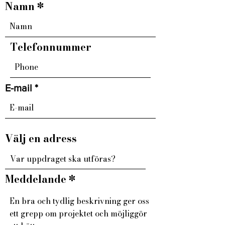
Namn
Telefonnummer
E-mail
Välj en adress
Meddelande