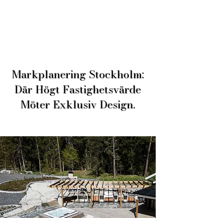
Markplanering Stockholm:
Där Högt Fastighetsvärde
Möter Exklusiv Design.