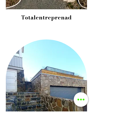
Totalentreprenad