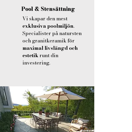
Pool & Stensättning
Vi skapar den mest
exklusiva poolmiljön
.
Specialister på natursten
och granitkeramik för
maximal livslängd och
estetik
runt din
investering.