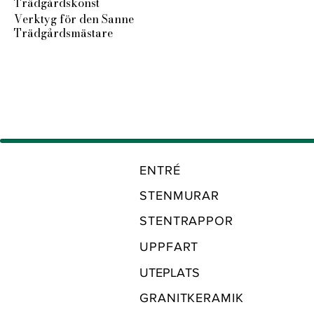
Trädgårdskonst
Verktyg för den Sanne
Trädgårdsmästare
ENTRÉ
STENMURAR
STENTRAPPOR
UPPFART
UTEPLATS
GRANITKERAMIK